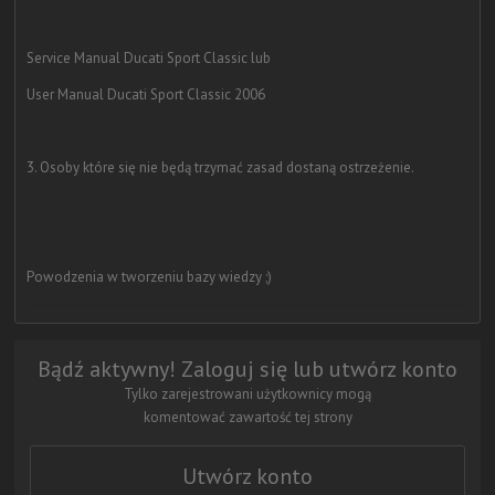
Service Manual Ducati Sport Classic lub
User Manual Ducati Sport Classic 2006
3. Osoby które się nie będą trzymać zasad dostaną ostrzeżenie.
Powodzenia w tworzeniu bazy wiedzy ;)
Bądź aktywny! Zaloguj się lub utwórz konto
Tylko zarejestrowani użytkownicy mogą
komentować zawartość tej strony
Utwórz konto