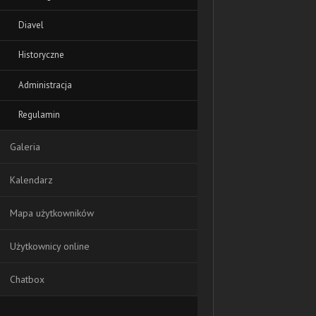
Diavel
Historyczne
Administracja
Regulamin
Galeria
Kalendarz
Mapa użytkowników
Użytkownicy online
Chatbox