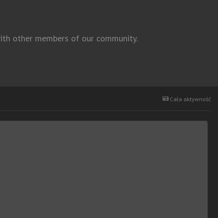
 with other members of our community.
Cała aktywność