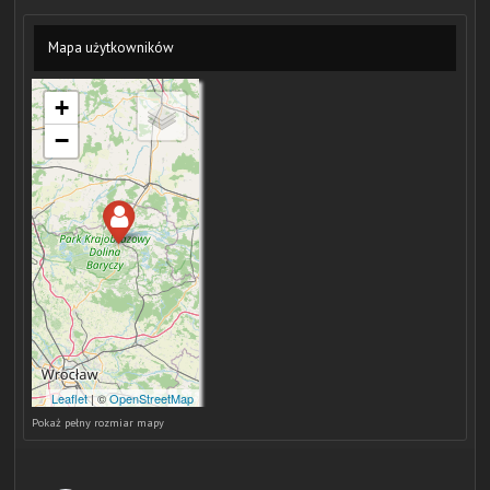
Mapa użytkowników
Pokaż pełny rozmiar mapy