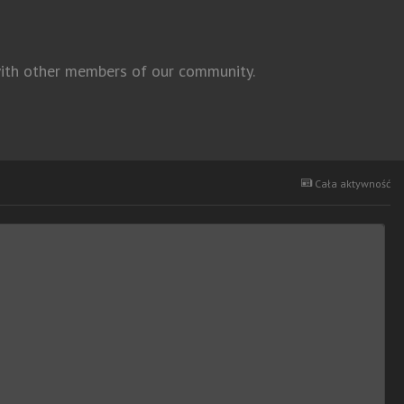
 with other members of our community.
Cała aktywność