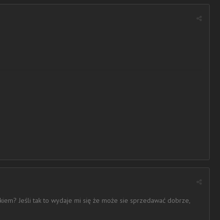
kiem? Jeśli tak to wydaje mi się że może sie sprzedawać dobrze,