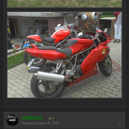
SCHNNAZZI
4
Napisano
Lipiec 8, 2011